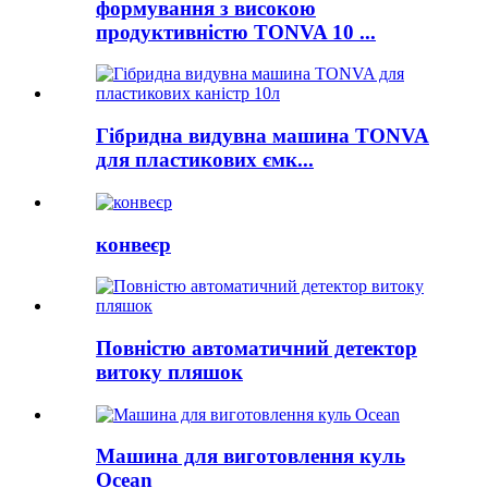
формування з високою
продуктивністю TONVA 10 ...
Гібридна видувна машина TONVA
для пластикових ємк...
конвеєр
Повністю автоматичний детектор
витоку пляшок
Машина для виготовлення куль
Ocean