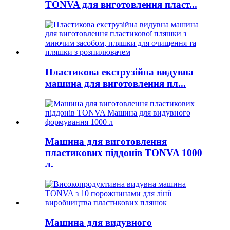
TONVA для виготовлення пласт...
Пластикова екструзійна видувна
машина для виготовлення пл...
Машина для виготовлення
пластикових піддонів TONVA 1000
л.
Машина для видувного