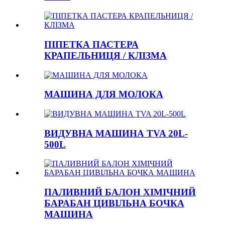
ПІПЕТКА ПАСТЕРА
КРАПЕЛЬНИЦЯ / КЛІЗМА
МАШИНА ДЛЯ МОЛОКА
ВИДУВНА МАШИНА TVA 20L-
500L
ПАЛИВНИЙ БАЛОН ХІМІЧНИЙ
БАРАБАН ЦИВІЛЬНА БОЧКА
МАШИНА